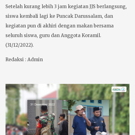
Setelah kurang lebih 3 jam kegiatan JJS berlangsung,
siswa kembali lagi ke Puncak Darussalam, dan
kegiatan pun di akhiri dengan makan bersama
seluruh siswa, guru dan Anggota Koramil.
(31/12/2022).
Redaksi : Admin