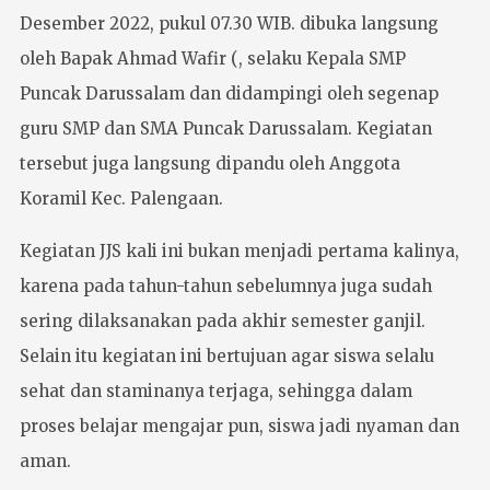
Desember 2022, pukul 07.30 WIB. dibuka langsung
oleh Bapak Ahmad Wafir (, selaku Kepala SMP
Puncak Darussalam dan didampingi oleh segenap
guru SMP dan SMA Puncak Darussalam. Kegiatan
tersebut juga langsung dipandu oleh Anggota
Koramil Kec. Palengaan.
Kegiatan JJS kali ini bukan menjadi pertama kalinya,
karena pada tahun-tahun sebelumnya juga sudah
sering dilaksanakan pada akhir semester ganjil.
Selain itu kegiatan ini bertujuan agar siswa selalu
sehat dan staminanya terjaga, sehingga dalam
proses belajar mengajar pun, siswa jadi nyaman dan
aman.