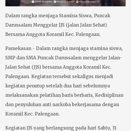
Dalam rangka menjaga Stamina Siswa, Puncak
Darussalam Menggelar JJS (jalan Jalan Sehat)
Bersama Anggota Koramil Kec. Palengaan.
Pamekasan - Dalam rangka menjaga stamina siswa,
SMP dan SMA Puncak Darussalam menggelar Jalan-
Jalan Sehat (JJS) bersama Anggota Koramil Kec.
Palengaan. Kegiatan tersebut sekaligus menjadi
kegiatan penutup setelah dua hari sebelumnya
melaksanakan pelatihan baris berbaris, Kedisiplinan
dan penyuluhan anti narkoba bekerjasama dengan
Koramil Kec. Palengaan.
Kegiatan JJS yang berlangsung pada hari Sabtu, 31