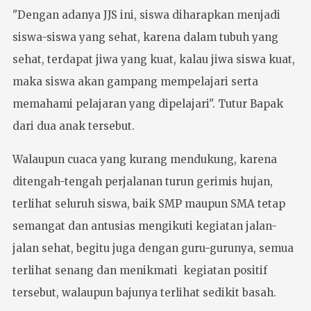
"Dengan adanya JJS ini, siswa diharapkan menjadi
siswa-siswa yang sehat, karena dalam tubuh yang
sehat, terdapat jiwa yang kuat, kalau jiwa siswa kuat,
maka siswa akan gampang mempelajari serta
memahami pelajaran yang dipelajari". Tutur Bapak
dari dua anak tersebut.
Walaupun cuaca yang kurang mendukung, karena
ditengah-tengah perjalanan turun gerimis hujan,
terlihat seluruh siswa, baik SMP maupun SMA tetap
semangat dan antusias mengikuti kegiatan jalan-
jalan sehat, begitu juga dengan guru-gurunya, semua
terlihat senang dan menikmati kegiatan positif
tersebut, walaupun bajunya terlihat sedikit basah.